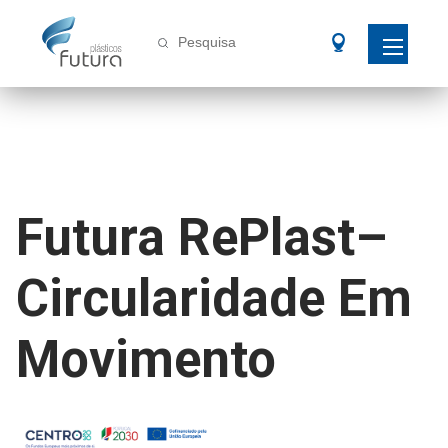
Pesquisa
Futura RePlast–
Circularidade Em
Movimento