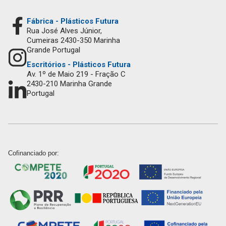
Fábrica - Plásticos Futura
Rua José Alves Júnior,
Cumeiras 2430-350 Marinha
Grande Portugal
Escritórios - Plásticos Futura
Av. 1º de Maio 219 - Fração C
2430-210 Marinha Grande
Portugal
Cofinanciado por: