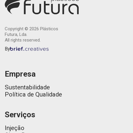
Copyright ©
2026
Plásticos
Futura, Lda.
All rights reserved.
By
Empresa
Sustentabilidade
Política de Qualidade
Serviços
Injeção