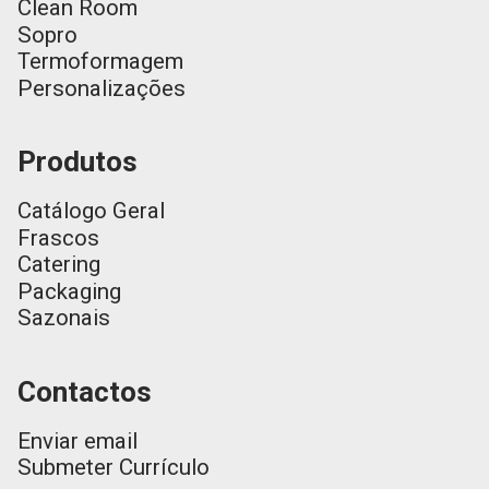
Clean Room
Sopro
Termoformagem
Personalizações
Produtos
Catálogo Geral
Frascos
Catering
Packaging
Sazonais
Contactos
Enviar email
Submeter Currículo