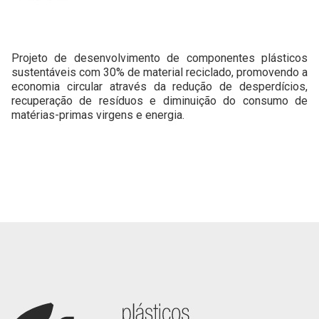
Projeto de desenvolvimento de componentes plásticos
sustentáveis com 30% de material reciclado, promovendo a
economia circular através da redução de desperdícios,
recuperação de resíduos e diminuição do consumo de
matérias-primas virgens e energia.