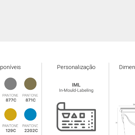
sponíveis
Personalização
Dimen