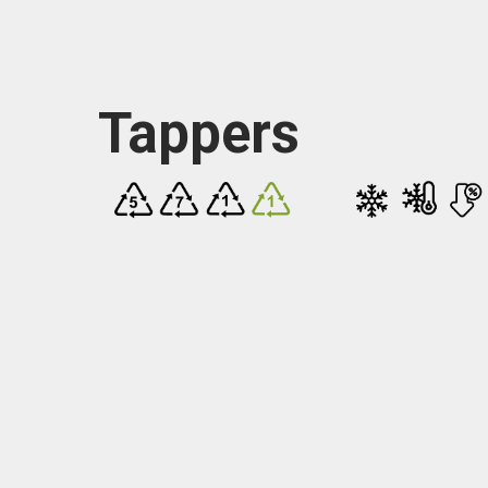
Tappers